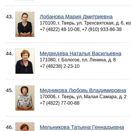
43.
Лобанова Мария Дмитриевна
170100, г. Тверь, ул. Трехсвятская, д. 6, ко
+7 (4822) 48-10-08, +7 (910) 933-86-38
44.
Медведева Наталья Васильевна
171080, г. Бологое, пл. Ленина, д. 8
+7 (48238) 2-23-10
45.
Медникова Любовь Владимировна
170006, г. Тверь, ул. Малая Самара, д. 2
+7 (4822) 77-00-88
46.
Мельникова Татьяна Геннадьевна