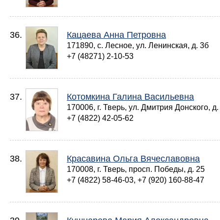
36.
Кацаева Анна Петровна
171890, с. Лесное, ул. Ленинская, д. 3б
+7 (48271) 2-10-53
37.
Котомкина Галина Васильевна
170006, г. Тверь, ул. Дмитрия Донского, д.
+7 (4822) 42-05-62
38.
Красавина Ольга Вячеславовна
170008, г. Тверь, просп. Победы, д. 25
+7 (4822) 58-46-03, +7 (920) 160-88-47