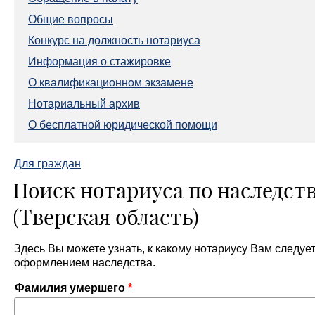
Общие вопросы
Конкурс на должность нотариуса
Информация о стажировке
О квалификационном экзамене
Нотариальный архив
О бесплатной юридической помощи
Для граждан
Поиск нотариуса по наследст
(Тверская область)
Здесь Вы можете узнать, к какому нотариусу Вам следует
оформлением наследства.
Фамилия умершего
*