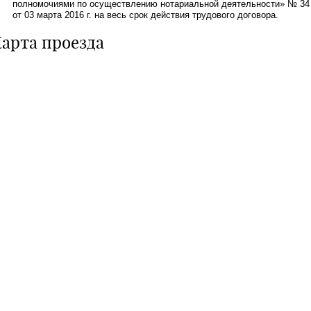
полномочиями по осуществлению нотариальной деятельности» № 34
от 03 марта 2016 г. на весь срок действия трудового договора.
арта проезда