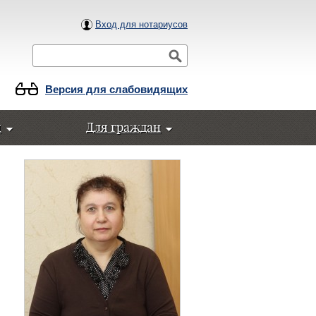
Вход для нотариусов
Поиск
Версия для слабовидящих
ы
Для граждан