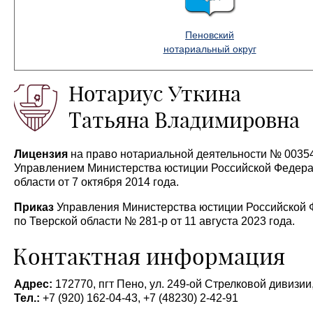
Пеновский
нотариальный округ
Нотариус Уткина
Татьяна Владимировна
Лицензия
на право нотариальной деятельности № 0035
Управлением Министерства юстиции Российской Федера
области от 7 октября 2014 года.
Приказ
Управления Министерства юстиции Российской
по Тверской области № 281-р от 11 августа 2023 года.
Контактная информация
Адрес:
172770, пгт Пено, ул. 249-ой Стрелковой дивизии,
Тел.:
+7 (920) 162-04-43, +7 (48230) 2-42-91