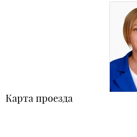
Карта проезда