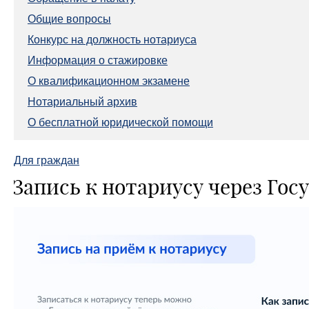
Общие вопросы
Конкурс на должность нотариуса
Информация о стажировке
О квалификационном экзамене
Нотариальный архив
О бесплатной юридической помощи
Для граждан
Запись к нотариусу через Гос