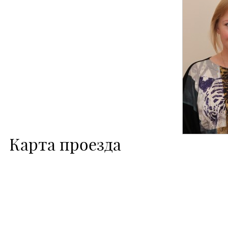
Карта проезда