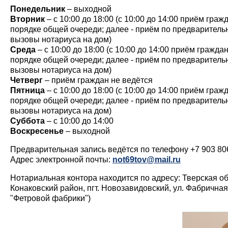
Понедельник
– выходной
Вторник
– с 10:00 до 18:00 (с 10:00 до 14:00 приём граж
порядке общей очереди; далее - приём по предваритель
вызовы нотариуса на дом)
Среда
– с 10:00 до 18:00 (с 10:00 до 14:00 приём гражда
порядке общей очереди; далее - приём по предваритель
вызовы нотариуса на дом)
Четверг
– приём граждан не ведётся
Пятница
– с 10:00 до 18:00 (с 10:00 до 14:00 приём граж
порядке общей очереди; далее - приём по предваритель
вызовы нотариуса на дом)
Суббота
– с 10:00 до 14:00
Воскресенье
– выходной
Предварительная запись ведётся по телефону +7 903 80
Адрес электронной почты:
not69tov@mail.ru
Нотариальная контора находится по адресу: Тверская об
Конаковский район, пгт. Новозавидовский, ул. Фабричная,
"Фетровой фабрики")