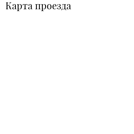
Карта проезда