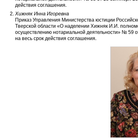
действия соглашения.
Хижняк Инна Игоревна
Приказ Управления Министерства юстиции Российск
Тверской области «О наделении Хижняк И.И. полно
осуществлению нотариальной деятельности» № 59 от
на весь срок действия соглашения.