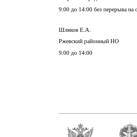
9:00 до 14:00 без перерыва на 
Шляков Е.А.
Ржевский районный НО
9:00 до 14:00